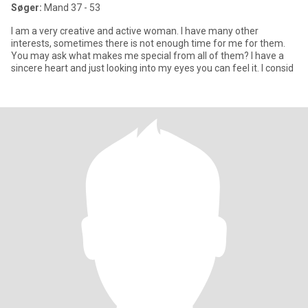
Søger:
Mand 37 - 53
I am a very creative and active woman. I have many other
interests, sometimes there is not enough time for me for them.
You may ask what makes me special from all of them? I have a
sincere heart and just looking into my eyes you can feel it. I consid