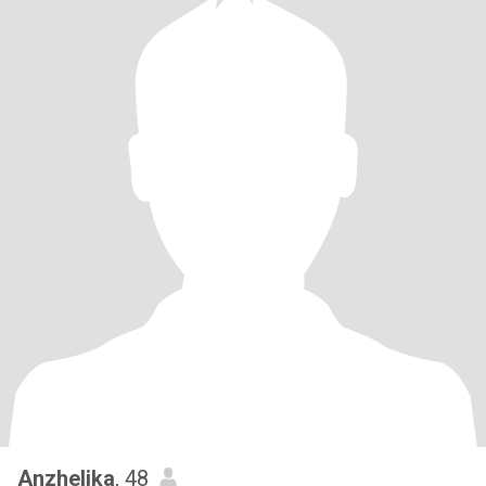
Anzhelika
, 48