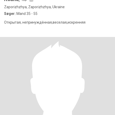
Zaporizhzhya, Zaporizhzhya, Ukraine
Søger:
Mand 35 - 55
Открытая, непринуждённая,веселая,искренняя