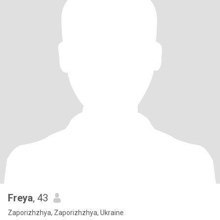
Freya
, 43
Zaporizhzhya, Zaporizhzhya, Ukraine