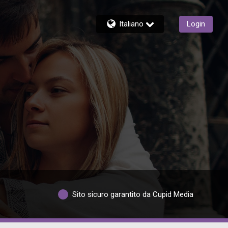
Italiano
Login
Sito sicuro garantito da Cupid Media