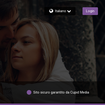
Italiano
Login
Sito sicuro garantito da Cupid Media