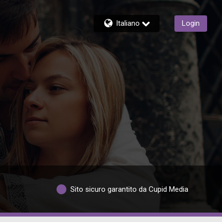
Italiano
Login
Sito sicuro garantito da Cupid Media