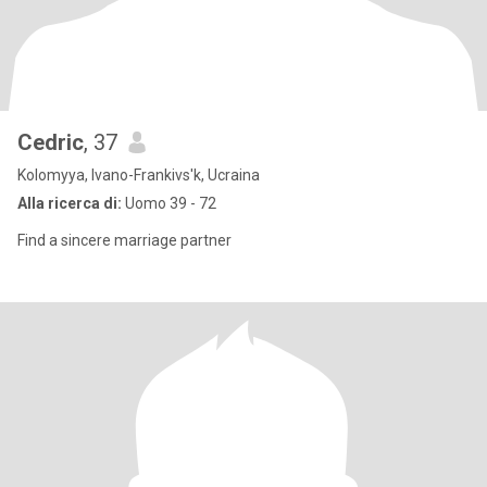
Cedric
, 37
Kolomyya, Ivano-Frankivs'k, Ucraina
Alla ricerca di:
Uomo 39 - 72
Find a sincere marriage partner