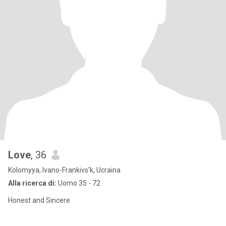
Love
, 36
Kolomyya, Ivano-Frankivs'k, Ucraina
Alla ricerca di:
Uomo 35 - 72
Honest and Sincere