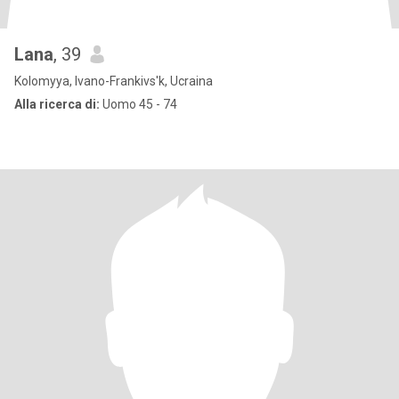
Lana
, 39
Kolomyya, Ivano-Frankivs'k, Ucraina
Alla ricerca di:
Uomo 45 - 74