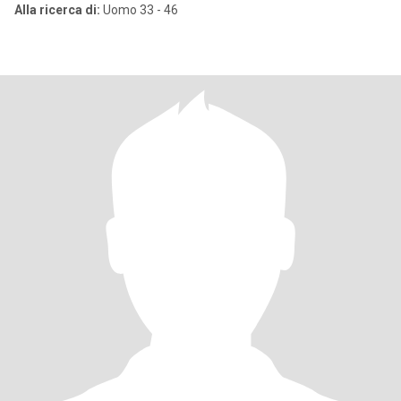
Alla ricerca di:
Uomo 33 - 46