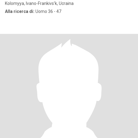
Kolomyya, Ivano-Frankivs'k, Ucraina
Alla ricerca di:
Uomo 36 - 47