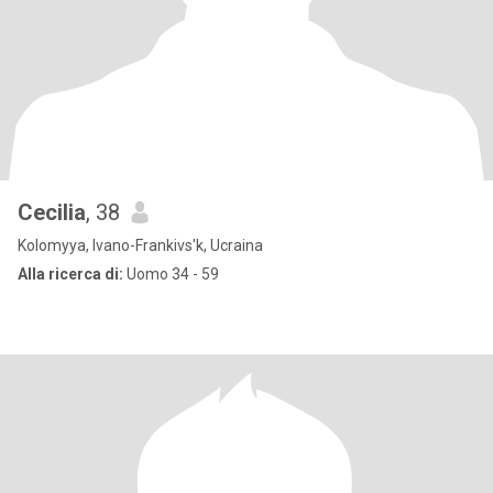
Cecilia
, 38
Kolomyya, Ivano-Frankivs'k, Ucraina
Alla ricerca di:
Uomo 34 - 59