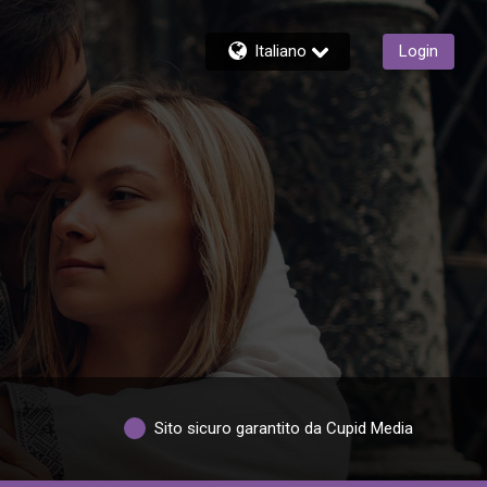
Italiano
Login
Sito sicuro garantito da Cupid Media