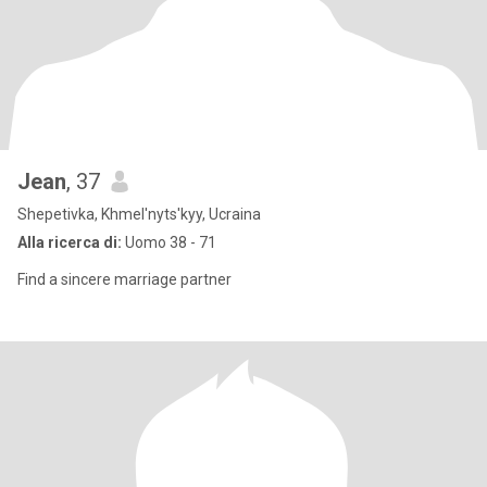
Jean
, 37
Shepetivka, Khmel'nyts'kyy, Ucraina
Alla ricerca di:
Uomo 38 - 71
Find a sincere marriage partner