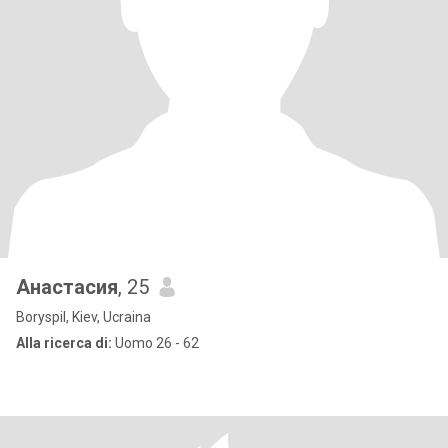
Анастасия
, 25
Boryspil, Kiev, Ucraina
Alla ricerca di:
Uomo 26 - 62