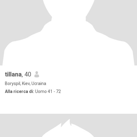
tillana
, 40
Boryspil, Kiev, Ucraina
Alla ricerca di:
Uomo 41 - 72