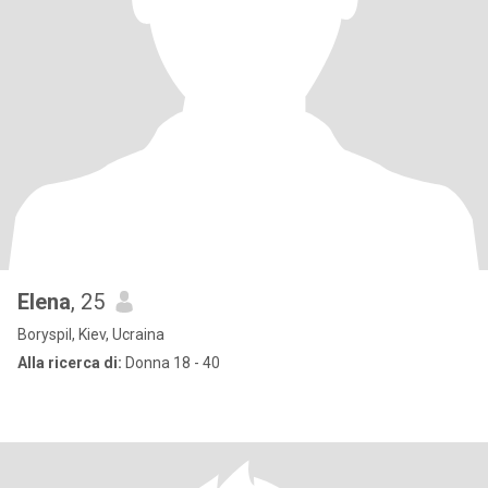
Elena
, 25
Boryspil, Kiev, Ucraina
Alla ricerca di:
Donna 18 - 40