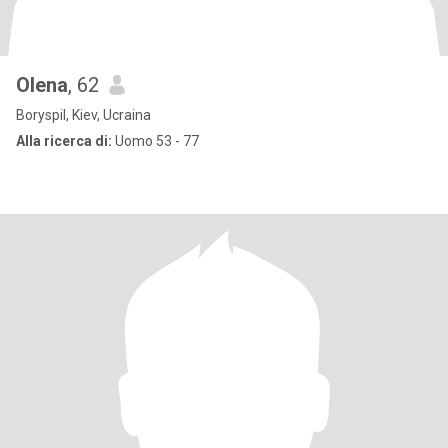
Olena
, 62
Boryspil, Kiev, Ucraina
Alla ricerca di:
Uomo 53 - 77