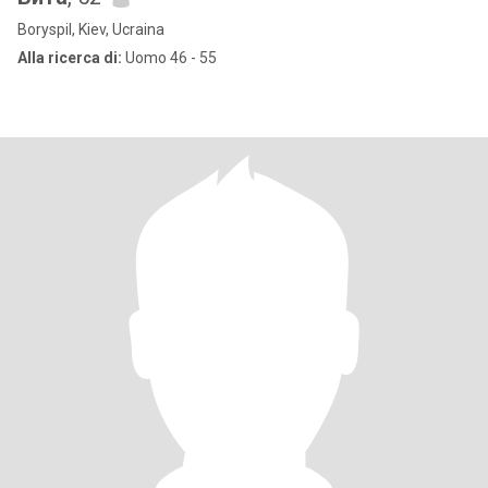
Boryspil, Kiev, Ucraina
Alla ricerca di:
Uomo 46 - 55