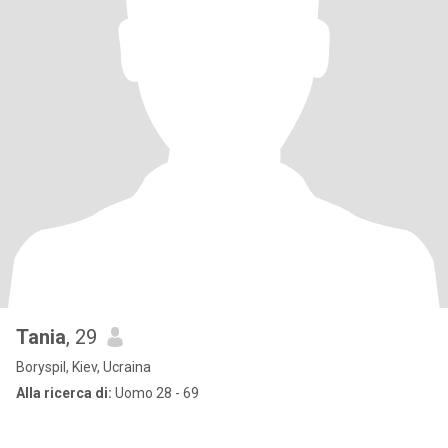
Tania
, 29
Boryspil, Kiev, Ucraina
Alla ricerca di:
Uomo 28 - 69