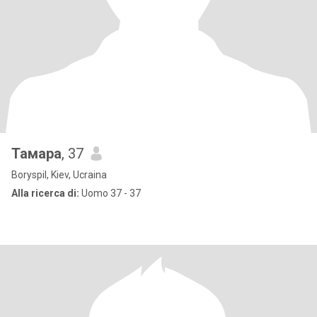
Тамара
, 37
Boryspil, Kiev, Ucraina
Alla ricerca di:
Uomo 37 - 37