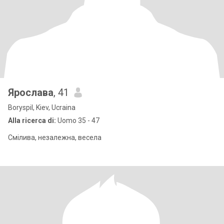
Ярослава
, 41
Boryspil, Kiev, Ucraina
Alla ricerca di:
Uomo 35 - 47
Смілива, незалежна, весела