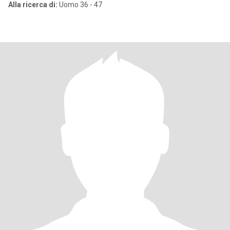
Alla ricerca di:
Uomo 36 - 47