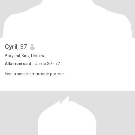
Cyril
, 37
Boryspil, Kiev, Ucraina
Alla ricerca di:
Uomo 39 - 72
Find a sincere marriage partner