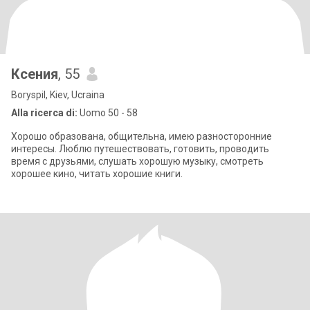
Ксения
, 55
Boryspil, Kiev, Ucraina
Alla ricerca di:
Uomo 50 - 58
Хорошо образована, общительна, имею разносторонние
интересы. Люблю путешествовать, готовить, проводить
время с друзьями, слушать хорошую музыку, смотреть
хорошее кино, читать хорошие книги.