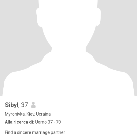
Sibyl
, 37
Myronivka, Kiev, Ucraina
Alla ricerca di:
Uomo 37 - 70
Find a sincere marriage partner