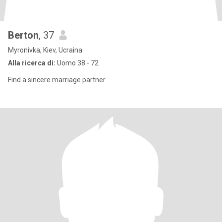
Berton
, 37
Myronivka, Kiev, Ucraina
Alla ricerca di:
Uomo 38 - 72
Find a sincere marriage partner