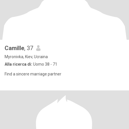
Camille
, 37
Myronivka, Kiev, Ucraina
Alla ricerca di:
Uomo 38 - 71
Find a sincere marriage partner