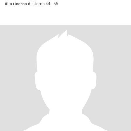
Alla ricerca di:
Uomo 44 - 55