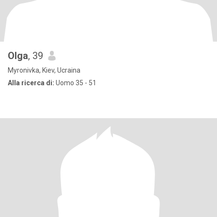
Olga
, 39
Myronivka, Kiev, Ucraina
Alla ricerca di:
Uomo 35 - 51