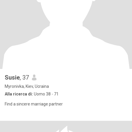
Susie
, 37
Myronivka, Kiev, Ucraina
Alla ricerca di:
Uomo 38 - 71
Find a sincere marriage partner