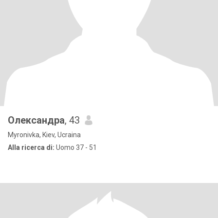
Олександра
, 43
Myronivka, Kiev, Ucraina
Alla ricerca di:
Uomo 37 - 51