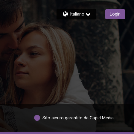
Italiano
Login
Sito sicuro garantito da Cupid Media