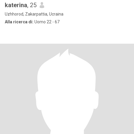
katerina
, 25
Uzhhorod, Zakarpattia, Ucraina
Alla ricerca di:
Uomo 22 - 67