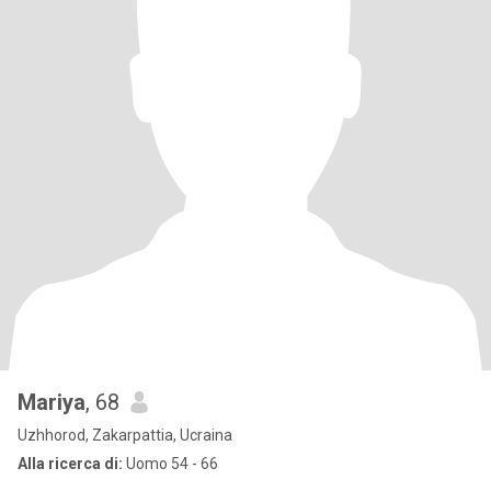
Mariya
, 68
Uzhhorod, Zakarpattia, Ucraina
Alla ricerca di:
Uomo 54 - 66