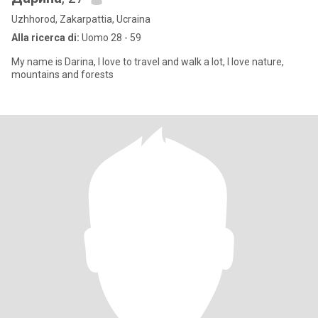
Uzhhorod, Zakarpattia, Ucraina
Alla ricerca di:
Uomo 28 - 59
My name is Darina, I love to travel and walk a lot, I love nature,
mountains and forests