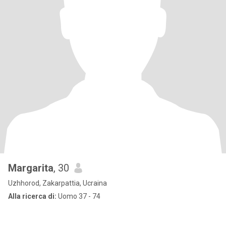
Margarita
, 30
Uzhhorod, Zakarpattia, Ucraina
Alla ricerca di:
Uomo 37 - 74