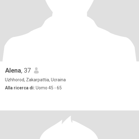
Alena
, 37
Uzhhorod, Zakarpattia, Ucraina
Alla ricerca di:
Uomo 45 - 65