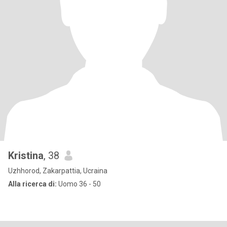
Kristina
, 38
Uzhhorod, Zakarpattia, Ucraina
Alla ricerca di:
Uomo 36 - 50