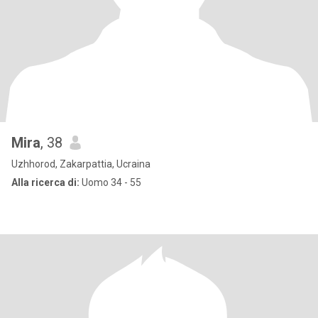
Mira
, 38
Uzhhorod, Zakarpattia, Ucraina
Alla ricerca di:
Uomo 34 - 55