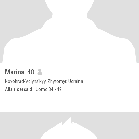
Marina
, 40
Novohrad-Volyns'kyy, Zhytomyr, Ucraina
Alla ricerca di:
Uomo 34 - 49