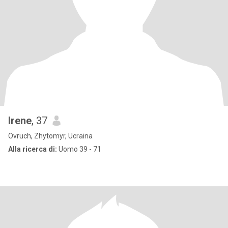
Irene
, 37
Ovruch, Zhytomyr, Ucraina
Alla ricerca di:
Uomo 39 - 71