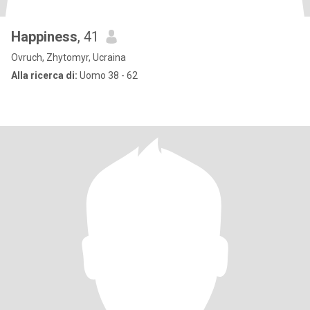
Happiness
, 41
Ovruch, Zhytomyr, Ucraina
Alla ricerca di:
Uomo 38 - 62