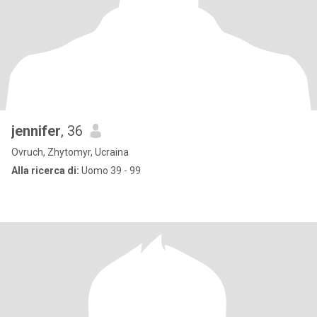
jennifer
, 36
Ovruch, Zhytomyr, Ucraina
Alla ricerca di:
Uomo 39 - 99