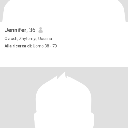
Jennifer
, 36
Ovruch, Zhytomyr, Ucraina
Alla ricerca di:
Uomo 38 - 70