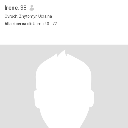
Irene
, 38
Ovruch, Zhytomyr, Ucraina
Alla ricerca di:
Uomo 40 - 72