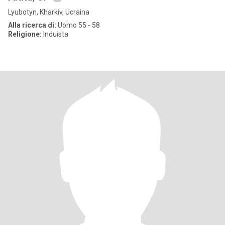
Lyubotyn, Kharkiv, Ucraina
Alla ricerca di:
Uomo 55 - 58
Religione:
Induista