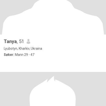
Tanya
, 51
Lyubotyn, Kharkiv, Ukraina
Søker:
Mann 29 - 47