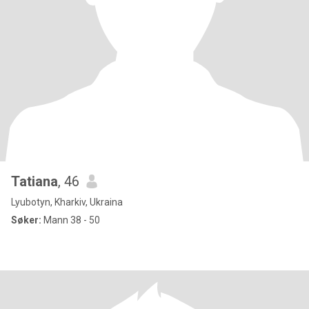
Tatiana
, 46
Lyubotyn, Kharkiv, Ukraina
Søker:
Mann 38 - 50