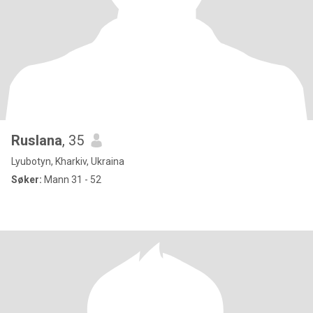
Ruslana
, 35
Lyubotyn, Kharkiv, Ukraina
Søker:
Mann 31 - 52