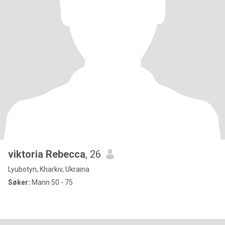
viktoria Rebecca
, 26
Lyubotyn, Kharkiv, Ukraina
Søker:
Mann 50 - 75