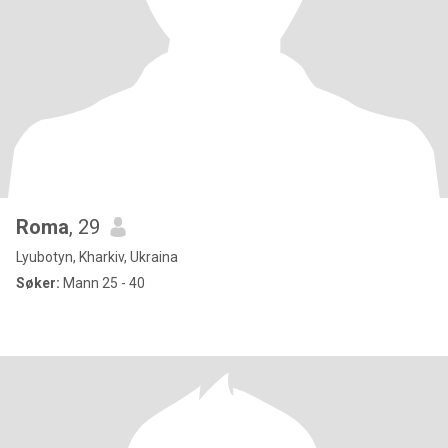
Roma
, 29
Lyubotyn, Kharkiv, Ukraina
Søker:
Mann 25 - 40