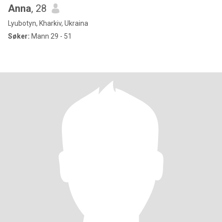
Anna
, 28
Lyubotyn, Kharkiv, Ukraina
Søker:
Mann 29 - 51