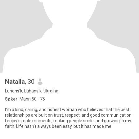
Natalia
, 30
Luhans'k, Luhans'k, Ukraina
Søker:
Mann 50 - 75
I'm a kind, caring, and honest woman who believes that the best
relationships are built on trust, respect, and good communication.
I enjoy simple moments, making people smile, and growing in my
faith. Life hasn't always been easy, but it has made me