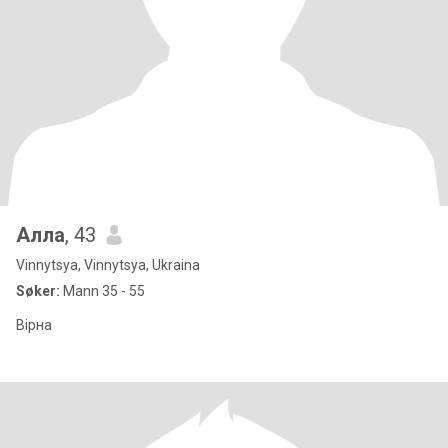
Алла
, 43
Vinnytsya, Vinnytsya, Ukraina
Søker:
Mann 35 - 55
Вірна