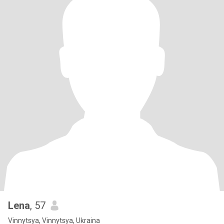
Lena
, 57
Vinnytsya, Vinnytsya, Ukraina