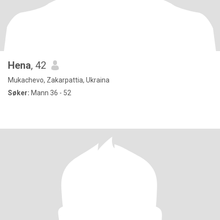
Hena
, 42
Mukachevo, Zakarpattia, Ukraina
Søker:
Mann 36 - 52