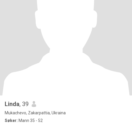
Linda
, 39
Mukachevo, Zakarpattia, Ukraina
Søker:
Mann 35 - 52