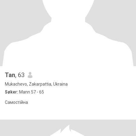
Tan
, 63
Mukachevo, Zakarpattia, Ukraina
Søker:
Mann 57 - 65
Самостійна