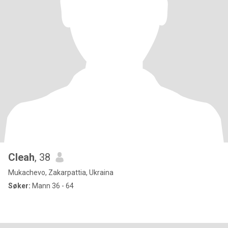
Cleah
, 38
Mukachevo, Zakarpattia, Ukraina
Søker:
Mann 36 - 64