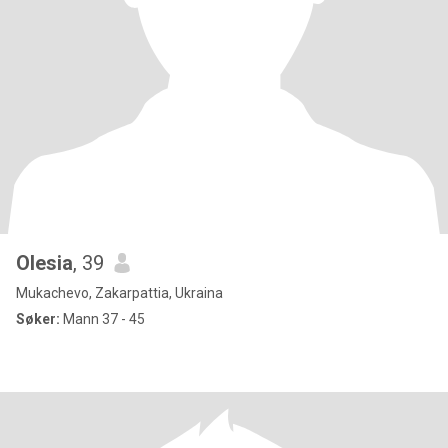
Olesia
, 39
Mukachevo, Zakarpattia, Ukraina
Søker:
Mann 37 - 45