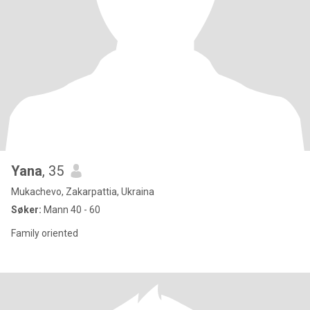
Yana
, 35
Mukachevo, Zakarpattia, Ukraina
Søker:
Mann 40 - 60
Family oriented