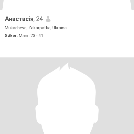
Анастасія
, 24
Mukachevo, Zakarpattia, Ukraina
Søker:
Mann 23 - 41