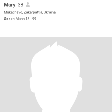
Mary
, 38
Mukachevo, Zakarpattia, Ukraina
Søker:
Mann 18 - 99