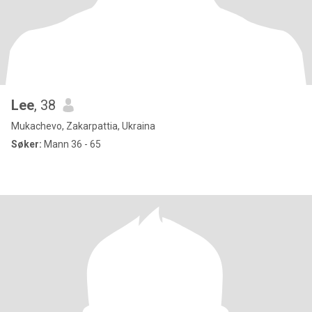
Lee
, 38
Mukachevo, Zakarpattia, Ukraina
Søker:
Mann 36 - 65