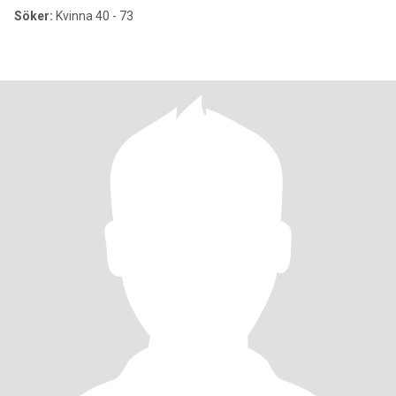
Söker:
Kvinna 40 - 73