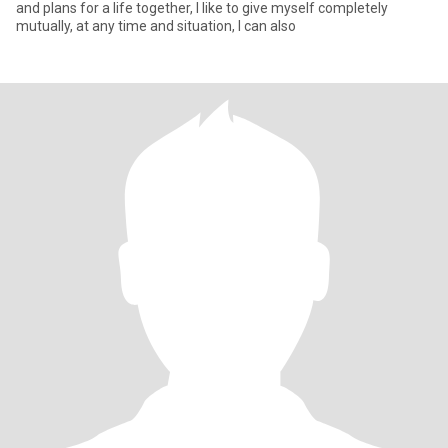
and plans for a life together, I like to give myself completely
mutually, at any time and situation, I can also