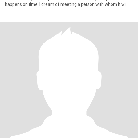
happens on time. I dream of meeting a person with whom it wi