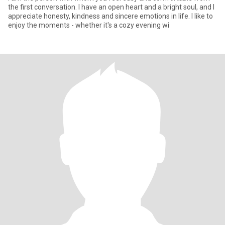
the first conversation. I have an open heart and a bright soul, and I
appreciate honesty, kindness and sincere emotions in life. I like to
enjoy the moments - whether it's a cozy evening wi