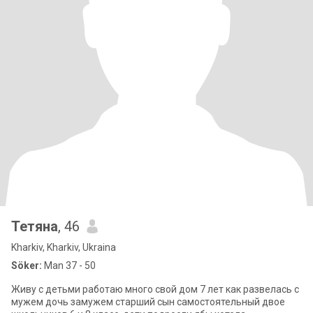
Тетяна
, 46
Kharkiv, Kharkiv, Ukraina
Söker:
Man 37 - 50
Живу с детьми работаю много свой дом 7 лет как развелась с
мужем дочь замужем старший сын самостоятельный двое