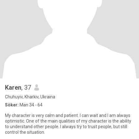
Karen
, 37
Chuhuyiv, Kharkiv, Ukraina
Söker:
Man 34 - 64
My character is very calm and patient. I can wait and I am always
optimistic. One of the main qualities of my character is the ability
to understand other people. I always try to trust people, but still
control the situation.