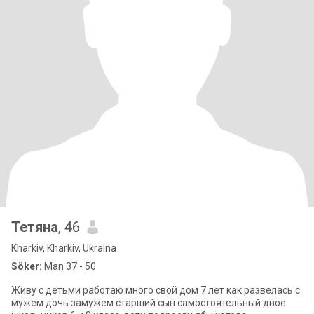
Тетяна
, 46
Kharkiv, Kharkiv, Ukraina
Söker:
Man 37 - 50
Живу с детьми работаю много свой дом 7 лет как развелась с
мужем дочь замужем старший сын самостоятельный двое