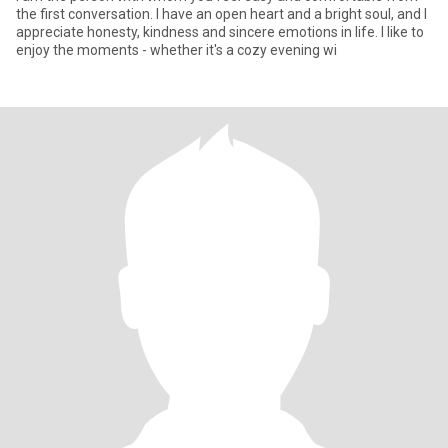
the first conversation. I have an open heart and a bright soul, and I
appreciate honesty, kindness and sincere emotions in life. I like to
enjoy the moments - whether it's a cozy evening wi