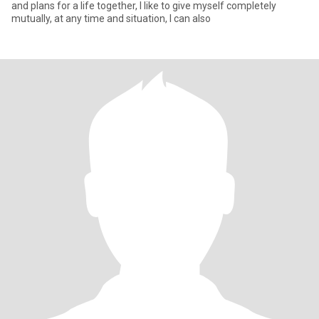
and plans for a life together, I like to give myself completely
mutually, at any time and situation, I can also