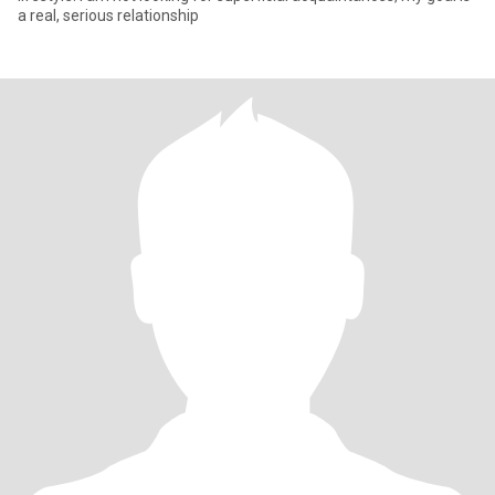
a real, serious relationship