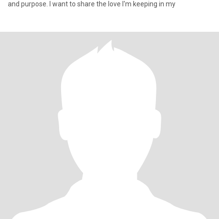
and purpose. I want to share the love I'm keeping in my