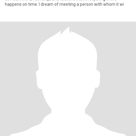
happens on time. I dream of meeting a person with whom it wi