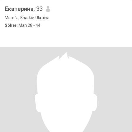
Екатерина
, 33
Merefa, Kharkiv, Ukraina
Söker:
Man 28 - 44