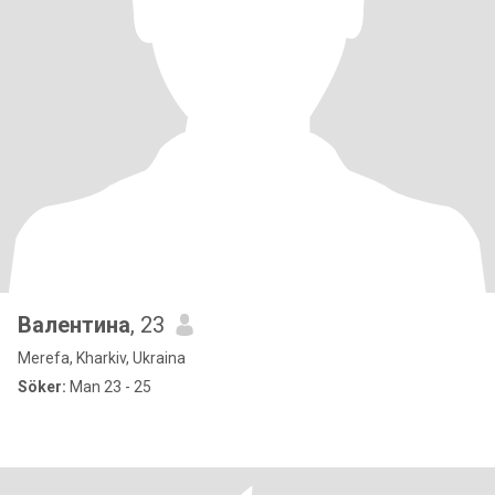
Валентина
, 23
Merefa, Kharkiv, Ukraina
Söker:
Man 23 - 25