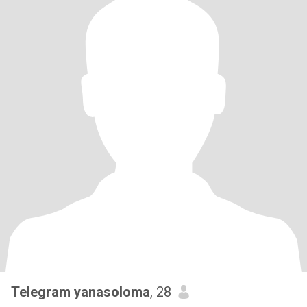
Telegram yanasoloma
, 28