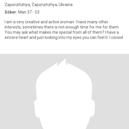
Zaporizhzhya, Zaporizhzhya, Ukraina
Söker:
Man 37 - 53
I am a very creative and active woman. I have many other
interests, sometimes there is not enough time for me for them.
You may ask what makes me special from all of them? I have a
sincere heart and just looking into my eyes you can feel it. I consid