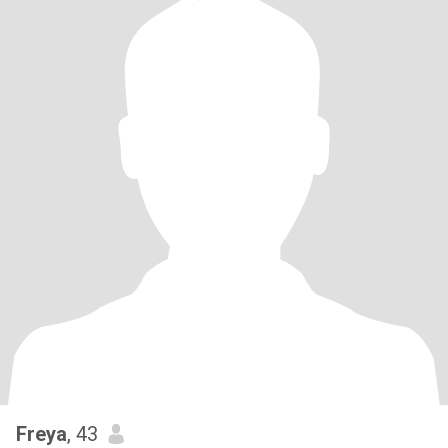
Freya
, 43