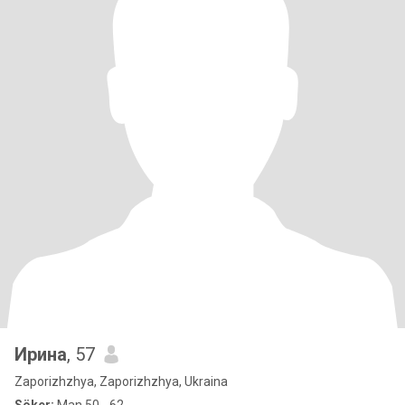
Ирина
, 57
Zaporizhzhya, Zaporizhzhya, Ukraina