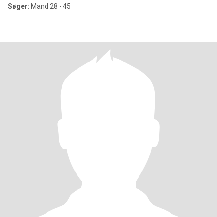
Søger:
Mand 28 - 45