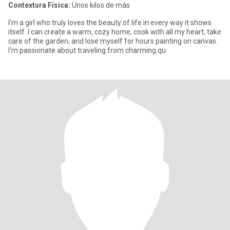
Contextura Física:
Unos kilos de más
I'm a girl who truly loves the beauty of life in every way it shows
itself. I can create a warm, cozy home, cook with all my heart, take
care of the garden, and lose myself for hours painting on canvas.
I'm passionate about traveling from charming qu