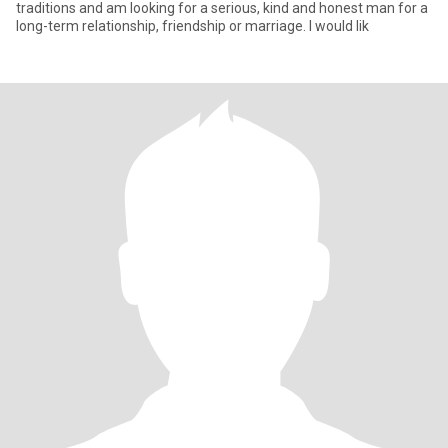
traditions and am looking for a serious, kind and honest man for a
long-term relationship, friendship or marriage. I would lik