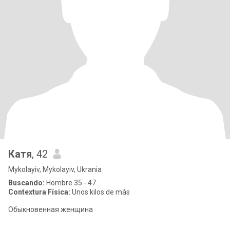
Катя
, 42
Mykolayiv, Mykolayiv, Ukrania
Buscando:
Hombre 35 - 47
Contextura Física:
Unos kilos de más
Обыкновенная женщина