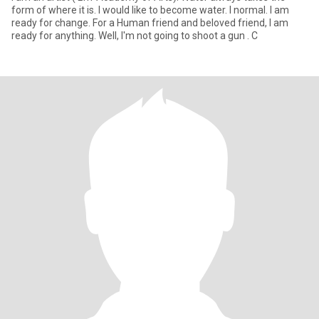
form of where it is. I would like to become water. I normal. I am
ready for change. For a Human friend and beloved friend, I am
ready for anything. Well, I'm not going to shoot a gun . C