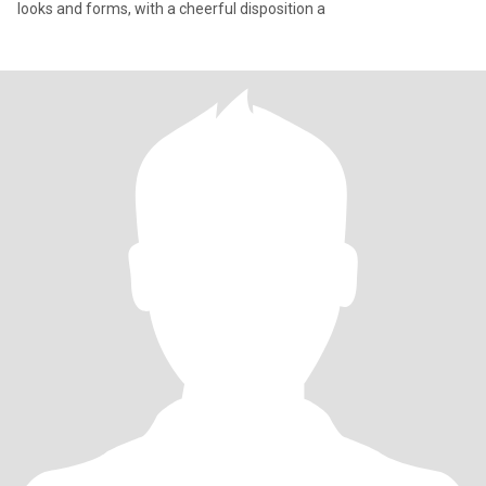
looks and forms, with a cheerful disposition a