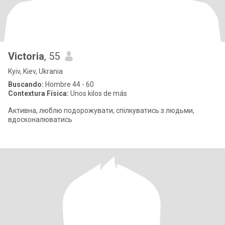
Victoria
, 55
Kyiv, Kiev, Ukrania
Buscando:
Hombre 44 - 60
Contextura Física:
Unos kilos de más
Активна, люблю подорожувати, спілкуватись з людьми,
вдосконалюватись