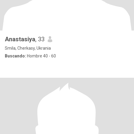
Anastasiya
, 33
Smila, Cherkasy, Ukrania
Buscando:
Hombre 40 - 60