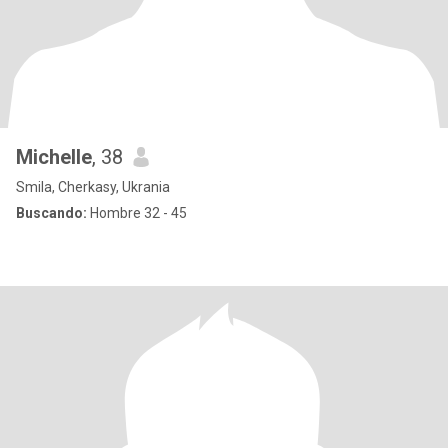
Michelle
, 38
Smila, Cherkasy, Ukrania
Buscando:
Hombre 32 - 45