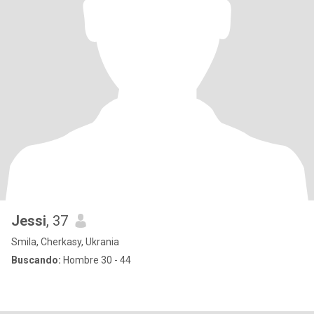
Jessi
, 37
Smila, Cherkasy, Ukrania
Buscando:
Hombre 30 - 44