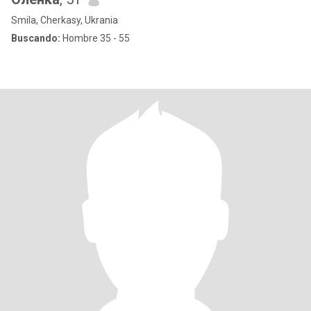
Smila, Cherkasy, Ukrania
Buscando:
Hombre 35 - 55