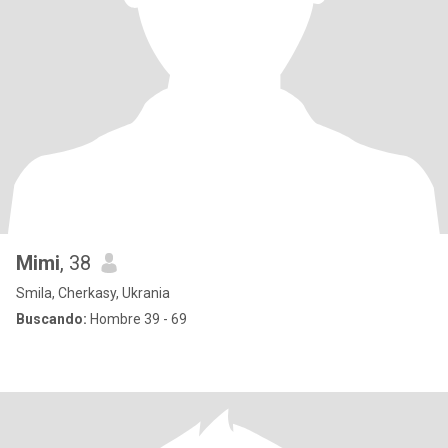
Mimi
, 38
Smila, Cherkasy, Ukrania
Buscando:
Hombre 39 - 69