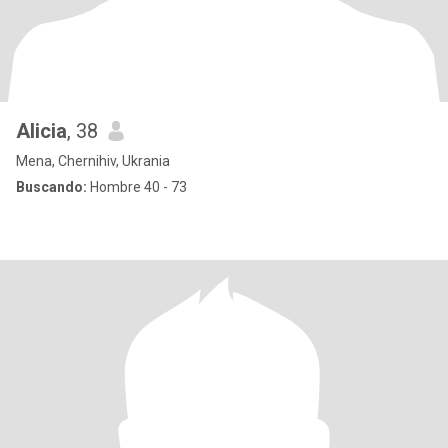
Alicia
, 38
Mena, Chernihiv, Ukrania
Buscando:
Hombre 40 - 73