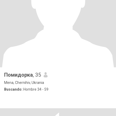
Помидорка
, 35
Mena, Chernihiv, Ukrania
Buscando:
Hombre 34 - 59