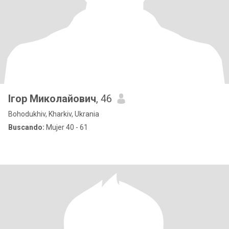
Ігор Миколайович
, 46
Bohodukhiv, Kharkiv, Ukrania
Buscando:
Mujer 40 - 61