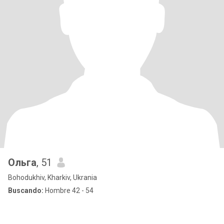
Ольга
, 51
Bohodukhiv, Kharkiv, Ukrania
Buscando:
Hombre 42 - 54