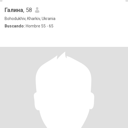
Галина
, 58
Bohodukhiv, Kharkiv, Ukrania
Buscando:
Hombre 55 - 65