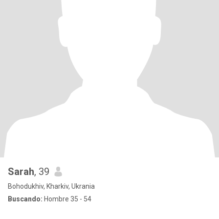
Sarah
, 39
Bohodukhiv, Kharkiv, Ukrania
Buscando:
Hombre 35 - 54