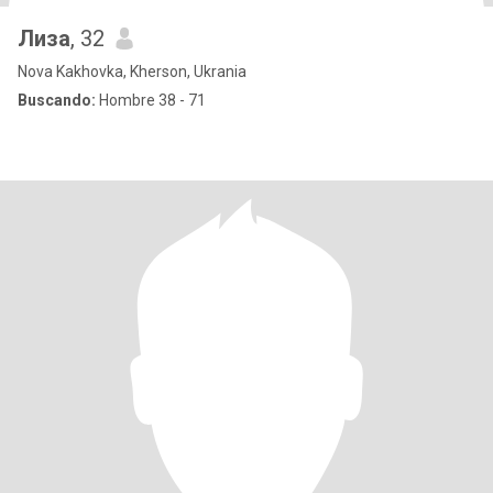
Лиза
, 32
Nova Kakhovka, Kherson, Ukrania
Buscando:
Hombre 38 - 71