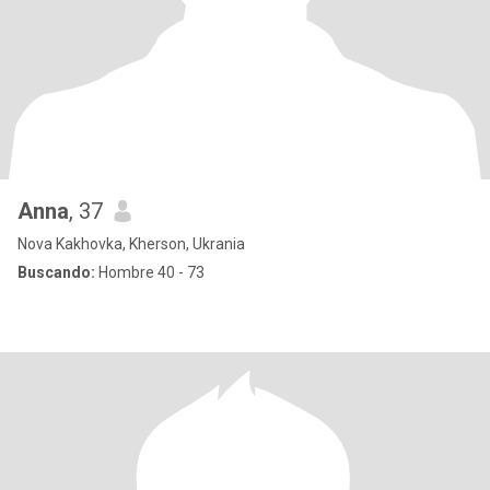
Anna
, 37
Nova Kakhovka, Kherson, Ukrania
Buscando:
Hombre 40 - 73