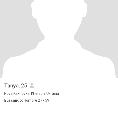
Tanya
, 25
Nova Kakhovka, Kherson, Ukrania
Buscando:
Hombre 27 - 59