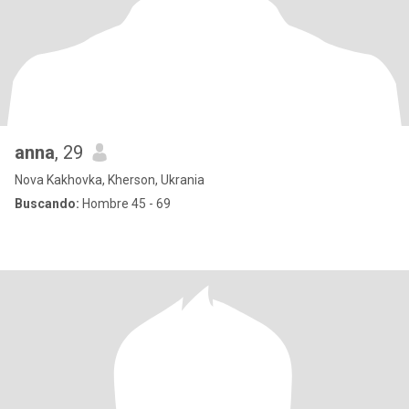
anna
, 29
Nova Kakhovka, Kherson, Ukrania
Buscando:
Hombre 45 - 69