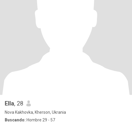
Ella
, 28
Nova Kakhovka, Kherson, Ukrania
Buscando:
Hombre 29 - 57