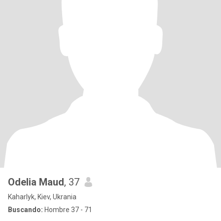
Odelia Maud
, 37
Kaharlyk, Kiev, Ukrania
Buscando:
Hombre 37 - 71