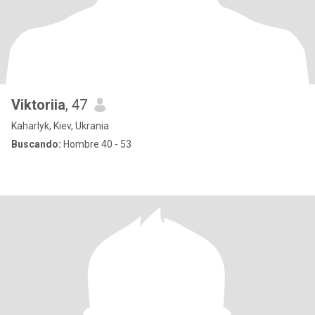
Viktoriia
, 47
Kaharlyk, Kiev, Ukrania
Buscando:
Hombre 40 - 53