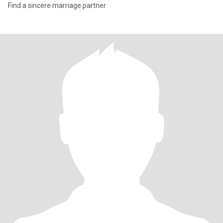
Find a sincere marriage partner