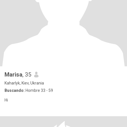
Marisa
, 35
Kaharlyk, Kiev, Ukrania
Buscando:
Hombre 33 - 59
Hi