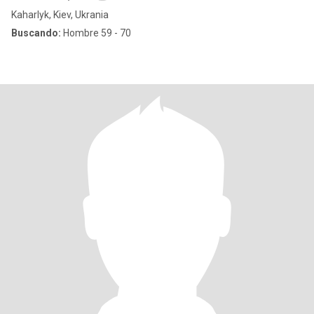
Kaharlyk, Kiev, Ukrania
Buscando:
Hombre 59 - 70