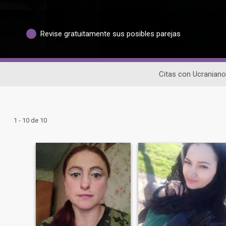
Revise gratuitamente sus posibles parejas
Citas con Ucranian
1 - 10 de 10