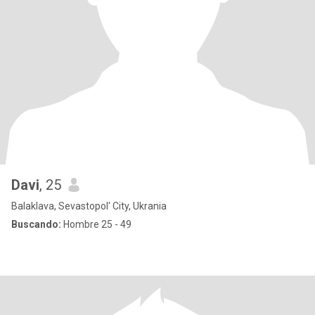
Davi
, 25
Balaklava, Sevastopol' City, Ukrania
Buscando:
Hombre 25 - 49