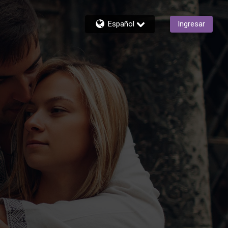
Español
Ingresar