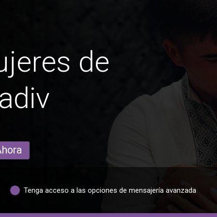
jeres de
adiv
Ahora
Tenga acceso a las opciones de mensajería avanzada