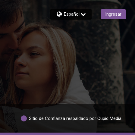
Español
Ingresar
Sitio de Confianza respaldado por Cupid Media