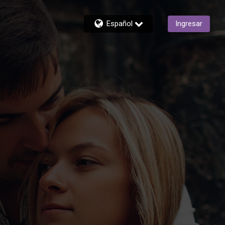
Español
Ingresar