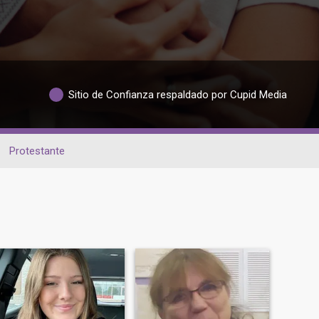
Sitio de Confianza respaldado por Cupid Media
Protestante