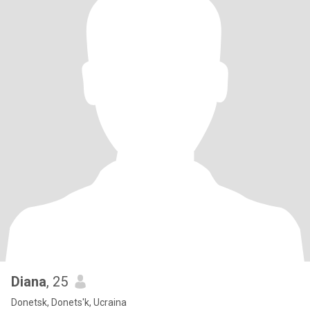
Diana
, 25
Donetsk, Donets'k, Ucraina