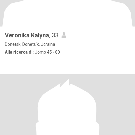
Veronika Kalyna
, 33
Donetsk, Donets'k, Ucraina
Alla ricerca di:
Uomo 45 - 80