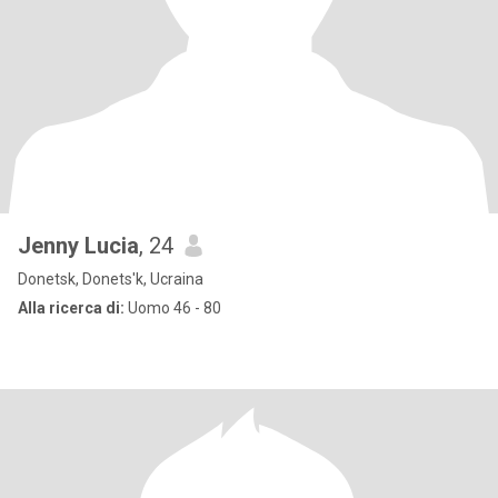
Jenny Lucia
, 24
Donetsk, Donets'k, Ucraina
Alla ricerca di:
Uomo 46 - 80