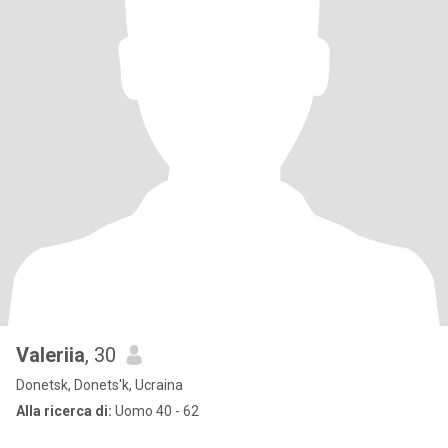
Valeriia
, 30
Donetsk, Donets'k, Ucraina
Alla ricerca di:
Uomo 40 - 62