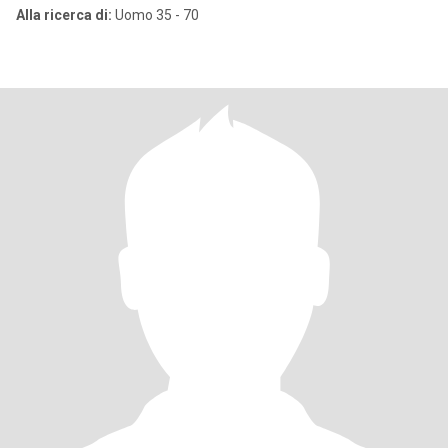
Alla ricerca di:
Uomo 35 - 70