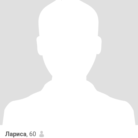
Лариса
, 60