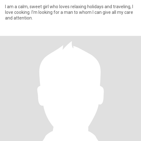
I am a calm, sweet girl who loves relaxing holidays and traveling, I
love cooking. I'm looking for a man to whom I can give all my care
and attention.