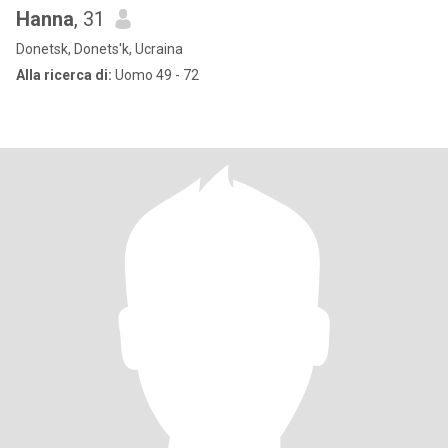
Hanna
, 31
Donetsk, Donets'k, Ucraina
Alla ricerca di:
Uomo 49 - 72