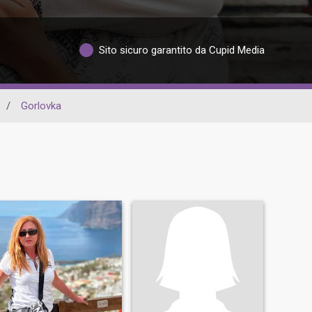
Sito sicuro garantito da Cupid Media
/
Gorlovka