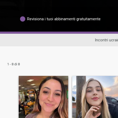
Revisiona i tuoi abbinamenti gratuitamente
Incontri ucrai
1 - 8 di 8