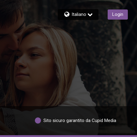
Italiano
Login
Sito sicuro garantito da Cupid Media