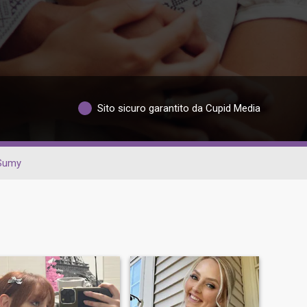
Sito sicuro garantito da Cupid Media
Sumy