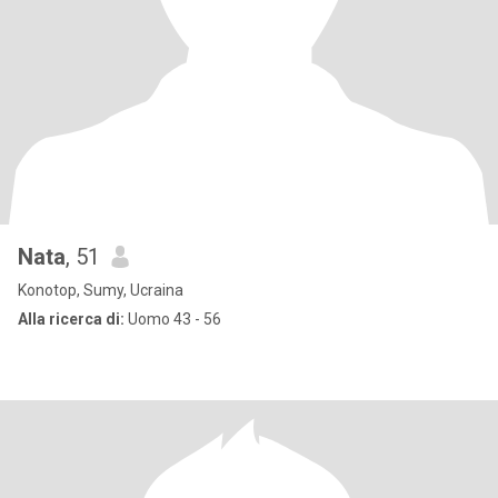
Nata
, 51
Konotop, Sumy, Ucraina
Alla ricerca di:
Uomo 43 - 56