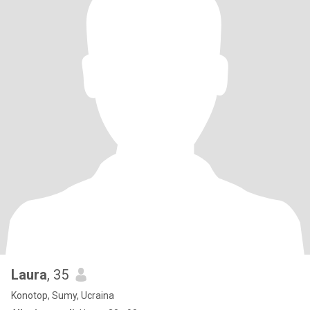
Laura
, 35
Konotop, Sumy, Ucraina