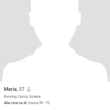
Maria
, 37
Konotop, Sumy, Ucraina
Alla ricerca di:
Donna 39 - 72