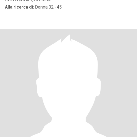
Alla ricerca di:
Donna 32 - 45