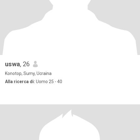
uswa
, 26
Konotop, Sumy, Ucraina
Alla ricerca di:
Uomo 25 - 40