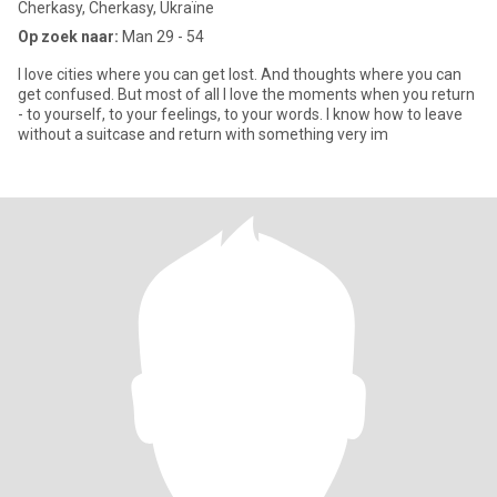
Cherkasy, Cherkasy, Ukraïne
Op zoek naar:
Man 29 - 54
I love cities where you can get lost. And thoughts where you can
get confused. But most of all I love the moments when you return
- to yourself, to your feelings, to your words. I know how to leave
without a suitcase and return with something very im