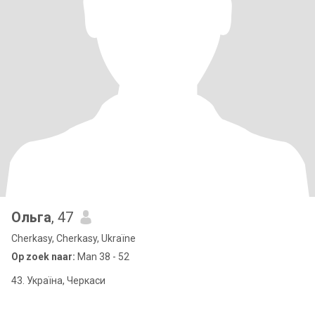
Ольга
, 47
Cherkasy, Cherkasy, Ukraïne
Op zoek naar:
Man 38 - 52
43. Україна, Черкаси