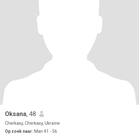
Oksana
, 48
Cherkasy, Cherkasy, Ukraïne
Op zoek naar:
Man 41 - 56