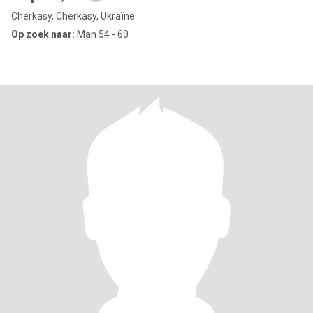
Cherkasy, Cherkasy, Ukraïne
Op zoek naar:
Man 54 - 60