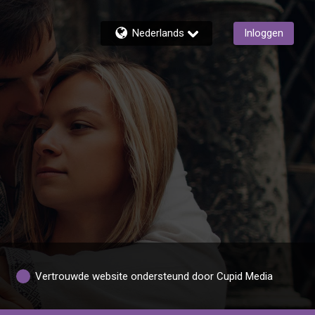
Nederlands
Inloggen
Vertrouwde website ondersteund door Cupid Media