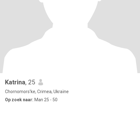
Katrina
, 25
Chornomors'ke, Crimea, Ukraïne
Op zoek naar:
Man 25 - 50