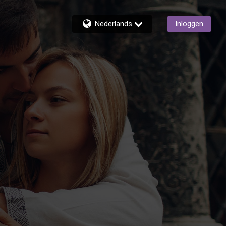
Nederlands
Inloggen