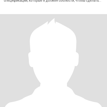
спецификации, которые я должен соблюсти, чтобы сделать
ее. Она должна быть легко