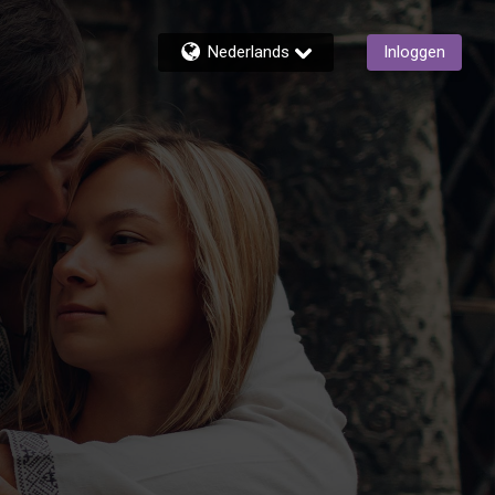
Nederlands
Inloggen