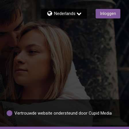
Nederlands
Inloggen
Vertrouwde website ondersteund door Cupid Media