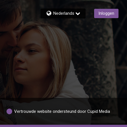
Nederlands
Inloggen
Vertrouwde website ondersteund door Cupid Media