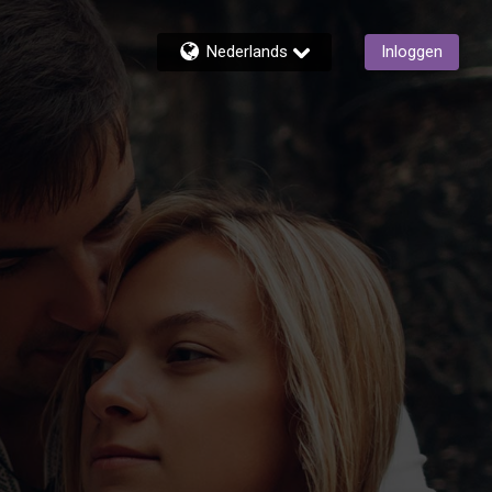
Nederlands
Inloggen