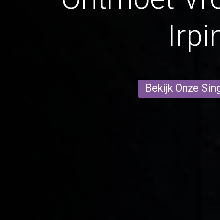
Irpin
Bekijk Onze Sin